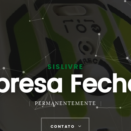
SISLIVRE
resa Fec
PERMANENTEMENTE
CONTATO