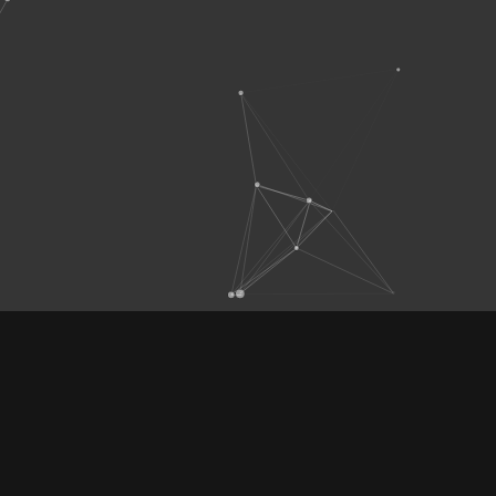
CONTATO